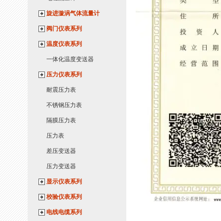
旋进漩涡气体流量计
阀门仪表系列
温度仪表系列
一体化温度变送器
压力仪表系列
耐震压力表
不锈钢压力表
隔膜压力表
压力表
差压变送器
压力变送器
显示仪表系列
校验仪表系列
电线电缆系列