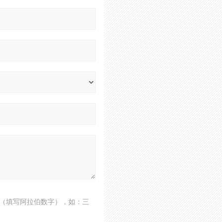
（填写阿拉伯数字），如：三