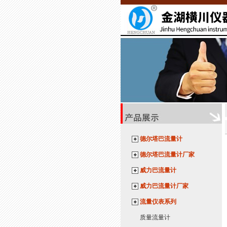
德尔塔巴流量计
德尔塔巴流量计厂家
威力巴流量计
威力巴流量计厂家
流量仪表系列
质量流量计