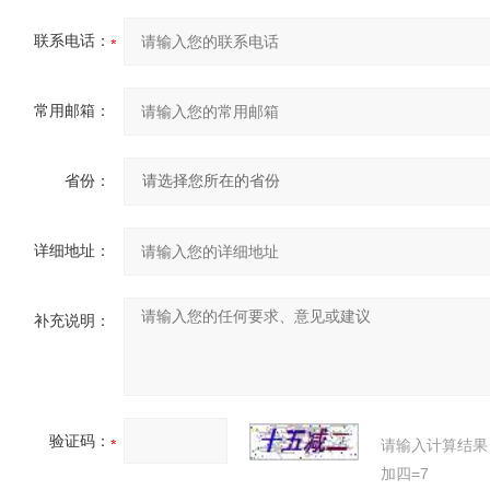
联系电话：
常用邮箱：
省份：
详细地址：
补充说明：
验证码：
请输入计算结果
加四=7