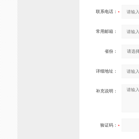
联系电话：
常用邮箱：
省份：
详细地址：
补充说明：
验证码：