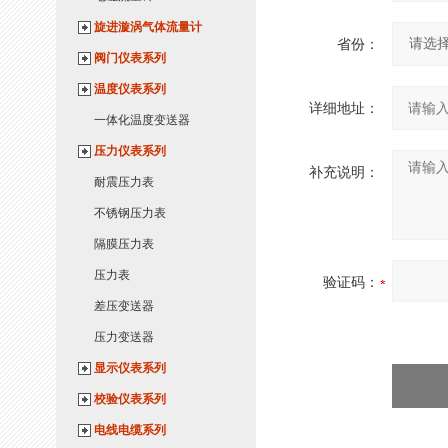
旋进漩涡气体流量计
省份：
阀门仪表系列
温度仪表系列
详细地址：
一体化温度变送器
压力仪表系列
补充说明：
耐震压力表
不锈钢压力表
隔膜压力表
压力表
验证码：
差压变送器
压力变送器
显示仪表系列
校验仪表系列
电线电缆系列