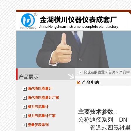
您现在的位置 > 首页 > 产品中
德尔塔巴流量计
德尔塔巴流量计厂家
威力巴流量计
主要技术参数
：
威力巴流量计厂家
公称通径系列 DN
流量仪表系列
管道式四氟衬里