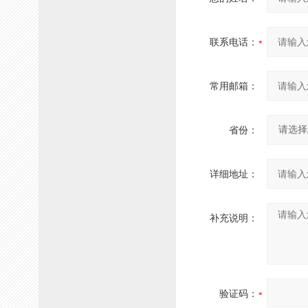
联系电话：
常用邮箱：
省份：
详细地址：
补充说明：
验证码：