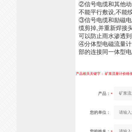
②信号电缆和其他动
不能平行敷设,不能
③信号电缆和励磁电
缆剪掉,并重新焊接
可以防止雨水渗透到
④分体型电磁流量计
部的连接同一体型电
产品相关关键字：
矿浆流量计价格
产品：
您的单位：
您的姓名：