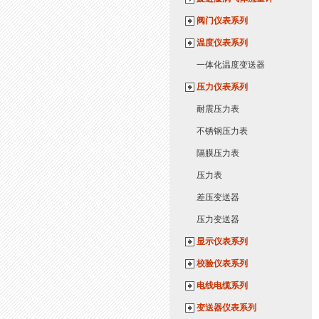
阀门仪表系列
温度仪表系列
一体化温度变送器
压力仪表系列
耐震压力表
不锈钢压力表
隔膜压力表
压力表
差压变送器
压力变送器
显示仪表系列
校验仪表系列
电线电缆系列
变送器仪表系列