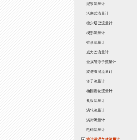
泥浆流量计
活塞式流量计
德尔塔巴流量计
楔形流量计
锥形流量计
威力巴流量计
金属管浮子流量计
旋进漩涡流量计
转子流量计
椭圆齿轮流量计
孔板流量计
涡轮流量计
涡街流量计
电磁流量计
旋进漩涡气体流量计