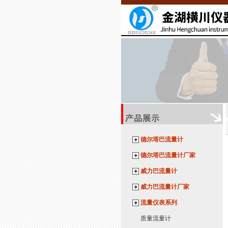
德尔塔巴流量计
德尔塔巴流量计厂家
威力巴流量计
威力巴流量计厂家
流量仪表系列
质量流量计