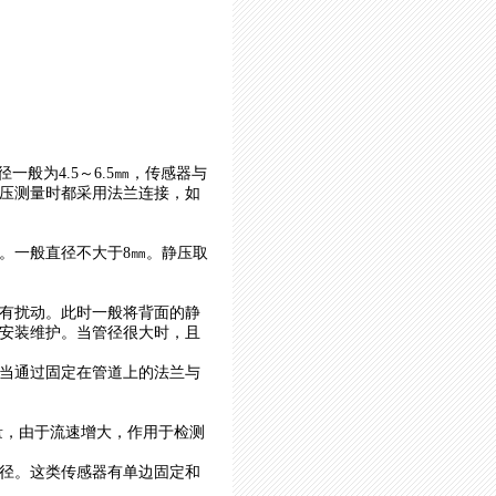
径一般为4.5～6.5㎜，传感器与
压测量时都采用法兰连接，如
。一般直径不大于8㎜。静压取
有扰动。此时一般将背面的静
安装维护。当管径很大时，且
当通过固定在管道上的法兰与
测量，由于流速增大，作用于检测
径。这类传感器有单边固定和