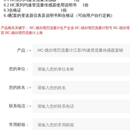
6.2 HC系列均速管流量传感器使用说明书 1份
6.3合格证 1份
6.4配套的变送器仪表及说明书和合格证（可由用户自行定购）
产品相关关键字：
HC-德尔塔巴流量计生产企业
HC-德尔塔巴流量计型号
HC-德尔
苏
HC-德尔塔巴流量计上海
产品：
您的单位：
您的姓名：
联系电话：
常用邮箱：