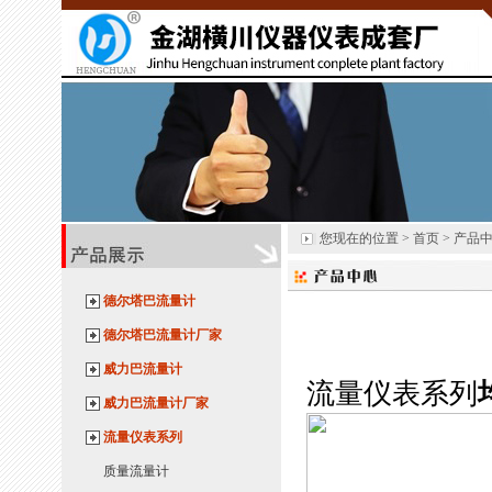
您现在的位置 > 首页 > 产品
德尔塔巴流量计
德尔塔巴流量计厂家
威力巴流量计
流量仪表系列
威力巴流量计厂家
流量仪表系列
质量流量计