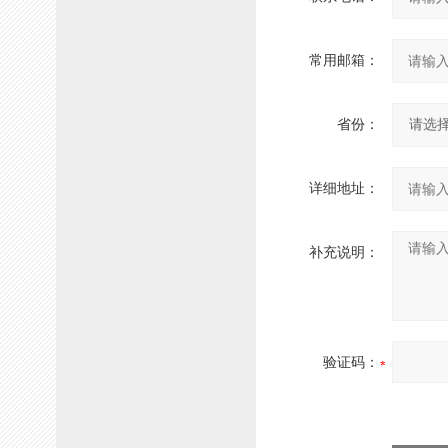
常用邮箱：
省份：
详细地址：
补充说明：
验证码：