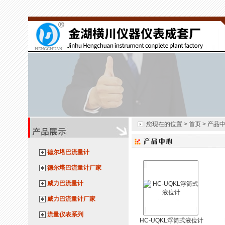
您现在的位置 > 首页 > 产品
德尔塔巴流量计
德尔塔巴流量计厂家
威力巴流量计
威力巴流量计厂家
流量仪表系列
HC-UQKL浮筒式液位计