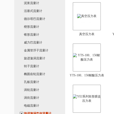
泥浆流量计
活塞式流量计
德尔塔巴流量计
楔形流量计
真空压力表
锥形流量计
威力巴流量计
金属管浮子流量计
旋进漩涡流量计
转子流量计
椭圆齿轮流量计
YTS-100、150耐酸压力表
孔板流量计
涡轮流量计
涡街流量计
电磁流量计
旋进漩涡气体流量计