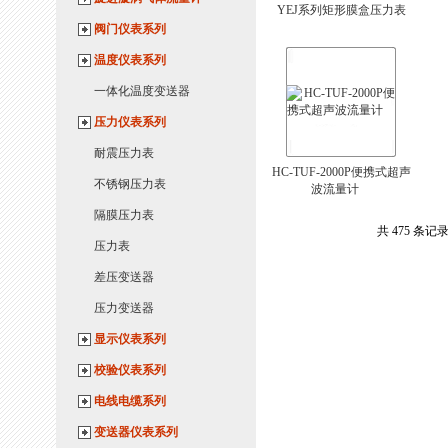
YEJ系列矩形膜盒压力表
阀门仪表系列
温度仪表系列
一体化温度变送器
压力仪表系列
耐震压力表
HC-TUF-2000P便携式超声
不锈钢压力表
波流量计
隔膜压力表
共 475 条记录
压力表
差压变送器
压力变送器
显示仪表系列
校验仪表系列
电线电缆系列
变送器仪表系列