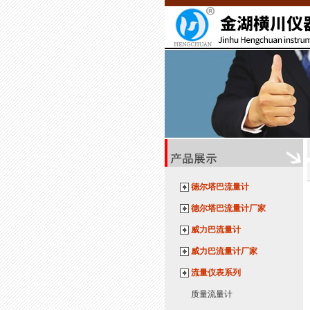
德尔塔巴流量计
德尔塔巴流量计厂家
威力巴流量计
威力巴流量计厂家
流量仪表系列
质量流量计