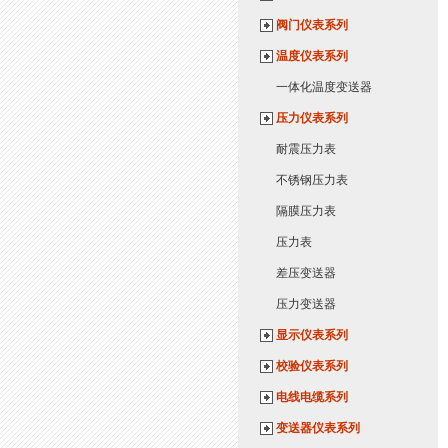
阀门仪表系列
温度仪表系列
一体化温度变送器
压力仪表系列
耐震压力表
不锈钢压力表
隔膜压力表
压力表
差压变送器
压力变送器
显示仪表系列
校验仪表系列
电线电缆系列
变送器仪表系列