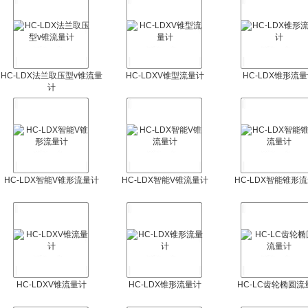
HC-LDX法兰取压型v锥流量
HC-LDXV锥型流量计
HC-LDX锥形流
计
HC-LDX智能V锥形流量计
HC-LDX智能V锥流量计
HC-LDX智能锥形
HC-LDXV锥流量计
HC-LDX锥形流量计
HC-LC齿轮椭圆流