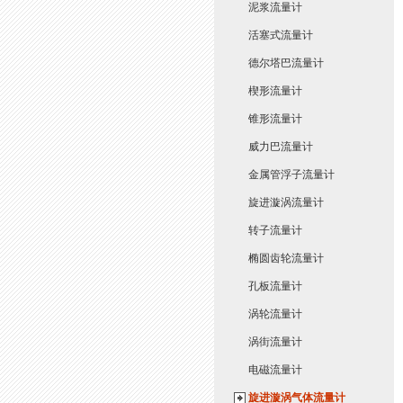
泥浆流量计
活塞式流量计
德尔塔巴流量计
楔形流量计
锥形流量计
威力巴流量计
金属管浮子流量计
旋进漩涡流量计
转子流量计
椭圆齿轮流量计
孔板流量计
涡轮流量计
涡街流量计
电磁流量计
旋进漩涡气体流量计