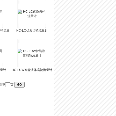
齿轮流量
HC-LC优质齿轮流量计
流量计
HC-LUW智能液体涡轮流量计
到第
页