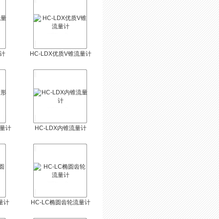
量计
HC-LDX优质V锥流量计
流量计
HC-LDX内锥流量计
量计
HC-LC椭圆齿轮流量计